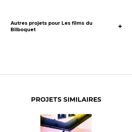
Autres projets pour Les films du
Bilboquet
PROJETS SIMILAIRES