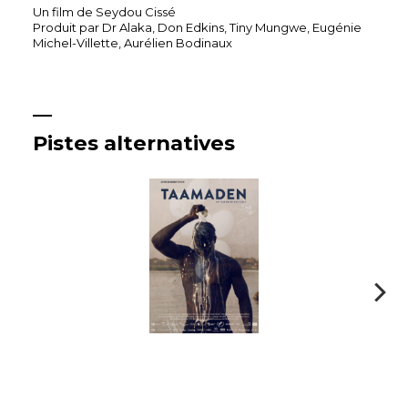
Un film de Seydou Cissé
Produit par Dr Alaka, Don Edkins, Tiny Mungwe, Eugénie
Michel-Villette, Aurélien Bodinaux
Pistes alternatives