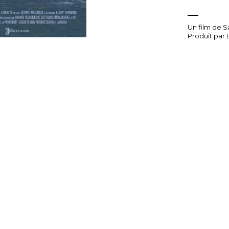
Un film de S
Produit par